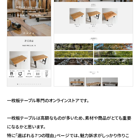
一枚板テーブル専門のオンラインストアです。
一枚板テーブルは高額なものが多いため、素材や商品がとても重要
になるかと思います。
特に「選ばれる7つの理由」ページでは、魅力訴求がしっかり作りこ