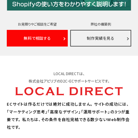
お見積りやご相談をご希望
弊社の構築例
無料で相談する
制作実績を見る
LOCAL DIRECTは、
株式会社アビリブのD2C・ECサポートサービスです。
ECサイトは作るだけでは絶対に成功しません。
サイトの成功には、
「マーケティング思考」「高度なデザイン」「運用サポート」の3つが重
要です。
私たちは、その条件を自社完結できる数少ないWeb制作会
社です。