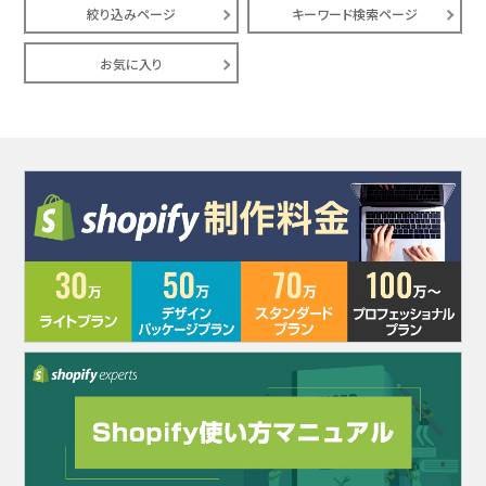
絞り込みページ
キーワード検索ページ
お気に入り