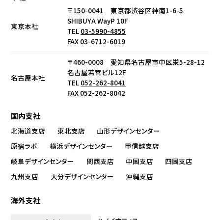
〒150-0041 東京都渋谷区神南1-6-5
SHIBUYA WayP 10F
東京本社
TEL
03-5990-4855
FAX 03-6712-6019
〒460-0008 愛知県名古屋市中区栄5-28-12
名古屋若宮ビル12F
名古屋本社
TEL
052-262-8041
FAX 052-262-8042
国内支社
北海道支店
東北支店
山形デザインセンター
原宿ラボ
横浜デザインセンター
甲信越支店
岐阜デザインセンター
関西支店
中国支店
四国支店
九州支店
大分デザインセンター
沖縄支店
海外支社