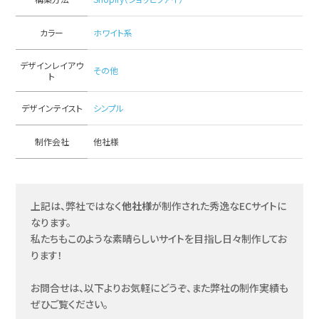
カラー
ホワイト系
デザインレイアウ
その他
ト
デザインテイスト
シンプル
制作会社
他社様
上記は、弊社ではなく
他社様
が制作された秀逸なECサイトに
なります。
私たちもこのような素晴らしいサイトを目指し日々制作してお
ります！
お問合せは、以下よりお気軽にどうぞ、また弊社の制作実績も
ぜひご覧ください。