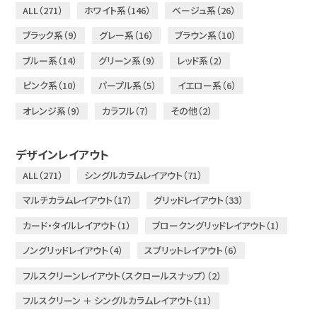
ALL（271）
ホワイト系（146）
ベージュ系（26）
ブラック系（9）
グレー系（16）
ブラウン系（10）
ブルー系（14）
グリーン系（9）
レッド系（2）
ピンク系（10）
パープル系（5）
イエロー系（6）
オレンジ系（9）
カラフル（7）
その他（2）
デザインレイアウト
ALL（271）
シングルカラムレイアウト（71）
マルチカラムレイアウト（17）
グリッドレイアウト（33）
カード・タイルレイアウト（1）
ブロークングリッドレイアウト（1）
ノングリッドレイアウト（4）
スプリットレイアウト（6）
フルスクリーンレイアウト（スクロールスナップ）（2）
フルスクリーン ＋ シングルカラムレイアウト（11）