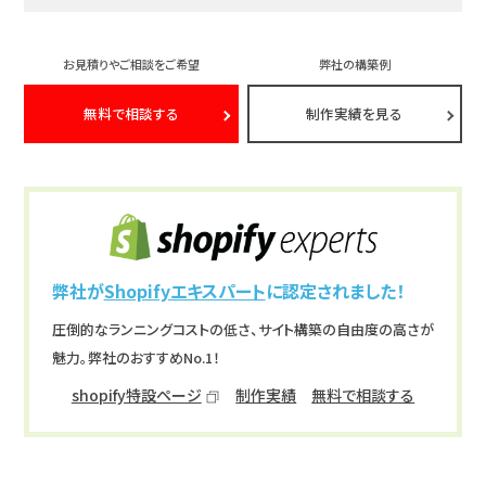
お見積りやご相談をご希望
弊社の構築例
無料で相談する
制作実績を見る
弊社が
Shopifyエキスパート
に認定されました！
圧倒的なランニングコストの低さ、サイト構築の自由度の高さが
魅力。弊社のおすすめNo.1！
shopify特設ページ
制作実績
無料で相談する